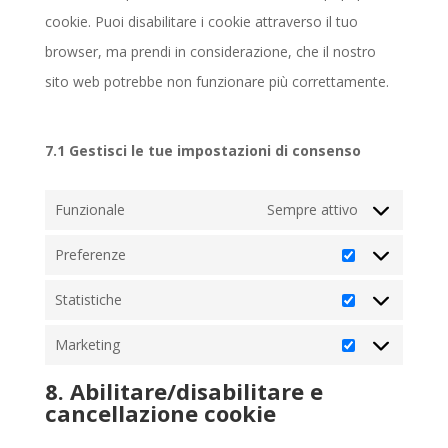
cookie. Puoi disabilitare i cookie attraverso il tuo
browser, ma prendi in considerazione, che il nostro
sito web potrebbe non funzionare più correttamente.
7.1 Gestisci le tue impostazioni di consenso
Funzionale
Sempre attivo
Preferenze
Preferenze
Statistiche
Statistiche
Marketing
Marketing
8. Abilitare/disabilitare e
cancellazione cookie