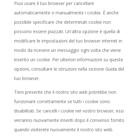
Puoi usare il tuo browser per cancellare
automaticamente o manualmente i cookie. È anche
possibile specificare che determinati cookie non
possono essere piazzati. Un'altra opzione è quella di
modificare le impostazioni del tuo browser internet in
modo da ricevere un messaggio ogni volta che viene
inserito un cookie. Per ulteriori informazioni su queste
opzioni, consultare le istruzioni nella sezione Guida del
tuo browser.
Tieni presente che il nostro sito web potrebbe non
funzionare correttamente se tutti i cookie sono
disabilitati. Se cancelli i cookie nel vostro browser, essi
verranno nuovamente inseriti dopo il consenso fornito
quando visiterete nuovamente il nostro sito web.