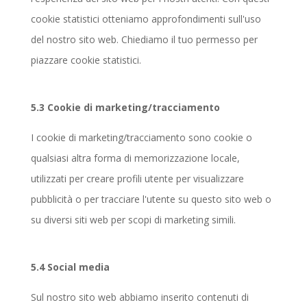
cookie statistici otteniamo approfondimenti sull'uso
del nostro sito web. Chiediamo il tuo permesso per
piazzare cookie statistici.
5.3 Cookie di marketing/tracciamento
I cookie di marketing/tracciamento sono cookie o
qualsiasi altra forma di memorizzazione locale,
utilizzati per creare profili utente per visualizzare
pubblicità o per tracciare l'utente su questo sito web o
su diversi siti web per scopi di marketing simili.
5.4 Social media
Sul nostro sito web abbiamo inserito contenuti di