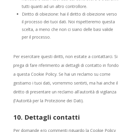
tutti quanti ad un altro controllore.
Diritto di obiezione: hai il diritto di obiezione verso
il processo dei tuoi dati. Noi rispetteremo questa
scelta, a meno che non ci siano delle basi valide
per il processo.
Per esercitare questi diritti, non esitate a contattarci. Si
prega di fare riferimento ai dettagli di contatto in fondo
a questa Cookie Policy. Se hai un reclamo su come
gestiamo i tuoi dati, vorremmo sentirti, ma hai anche il
diritto di presentare un reclamo all'autorità di vigilanza
(l'Autorità per la Protezione dei Dati).
10. Dettagli contatti
Per domande e/o commenti riguardo la Cookie Policy