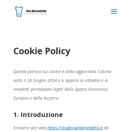
Cookie Policy
Questa politica sui cookie è stata aggiornata l'ultima
volta il 28 Giugno 2024 e si applica ai cittadini e ai
residenti permanenti legali dello Spazio Economico
Europeo e della Svizzera.
1. Introduzione
Il nostro sito web,
https://studiosanbenedetto.it
(di