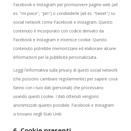
Facebook e Instagram per promuovere pagine web (ad
es. "mi piace", "pin") o condividerle (ad es. "tweet") su
social network come Facebook e Instagram. Questo
contenuto è incorporato con codice derivato da
Facebook e Instagram e inserisce cookie. Questo
contenuto potrebbe memorizzare ed elaborare alcune
informazioni per la pubblicità personalizzata.
Leggi l'informativa sulla privacy di questi social network
(che possono cambiare regolarmente) per sapere cosa
fanno con i tuoi dati (personali) che processano
usando questi cookie. I dati ottenuti vengono
anonimizzati quanto possibile. Facebook e Instagram
si trovano negli Stati Uniti.
6. Cookie presenti