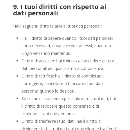
9. I tuoi diritti con rispetto ai
dati personali
Hai i seguenti diritti relativi ai tuoi dati personali:
Hai il diritto di sapere quando i tuoi dati personali
sono necessari, cosa succede ad essi, quanto a
lungo verranno mantenuti.
Diritto di accesso: hai il diritto ad accedere ai tuoi
dati personali dei quali siamo a conoscenza.
Diritto di rettifica: hai il diritto di completare,
correggere, cancellare o bloccare i tuoi dati
personali quando lo desideri.
Se ci darai il consenso per elaborare i tuoi dati, hai
il diritto di revocare questo consenso e di
eliminare i tuoi dati personali.
Diritto di trasferire i tuoi dati: hai il diritto di
richiedere tutti i tuoi dati dal controllore e trasferirli