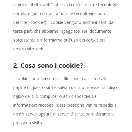
seguito: "il sito web") utilizza i cookie e altre tecnologie
correlate (per comodità tutte le tecnologie sono
definite "cookie"). I cookie vengono anche inseriti da
terze parti che abbiamo ingaggiato. Nel documento
sottostante ti informiamo sull'uso dei cookie sul
nostro sito web.
2. Cosa sono i cookie?
I cookie sono dei semplici file spediti assieme alle
pagine di questo sito e salvati dal tuo browser sul disco
rigido del tuo computer o altri dispositivi. Le
informazioni raccolte in essi possono venire rispediti ai
nostri server oppure ai server di terze parti durante la
prossima visita.