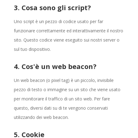
3. Cosa sono gli script?
Uno script è un pezzo di codice usato per far
funzionare correttamente ed interattivamente il nostro
sito. Questo codice viene eseguito sui nostri server o
sul tuo dispositivo.
4. Cos'è un web beacon?
Un web beacon (o pixel tag) è un piccolo, invisibile
pezzo di testo o immagine su un sito che viene usato
per monitorare il traffico di un sito web. Per fare
questo, diversi dati su di te vengono conservati
utilizzando dei web beacon.
5. Cookie