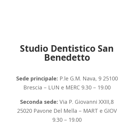
Studio Dentistico San
Benedetto
Sede principale:
P.le G.M. Nava, 9 25100
Brescia – LUN e MERC 9.30 – 19.00
Seconda sede:
Via P. Giovanni XXIII,8
25020 Pavone Del Mella – MART e GIOV
9.30 – 19.00